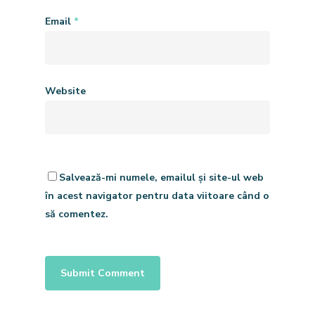
Email
*
Website
Salvează-mi numele, emailul și site-ul web
în acest navigator pentru data viitoare când o
să comentez.