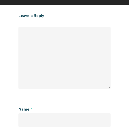
Leave a Reply
Name
*